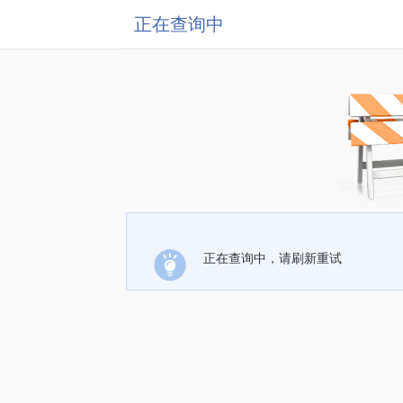
正在查询中
正在查询中，请刷新重试