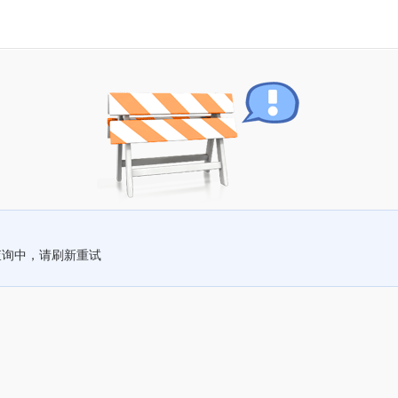
查询中，请刷新重试