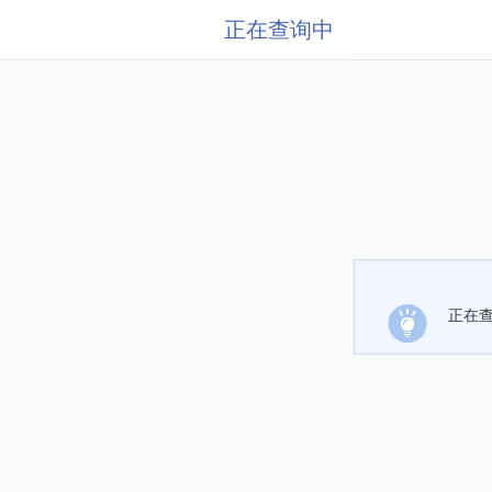
正在查询中
正在