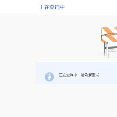
正在查询中
正在查询中，请刷新重试