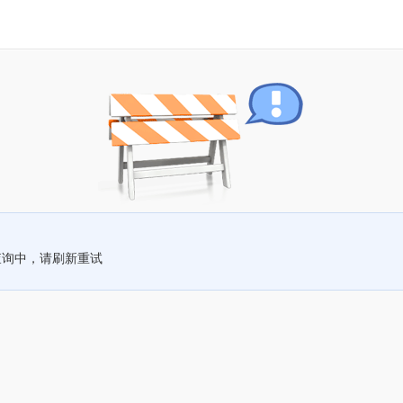
查询中，请刷新重试