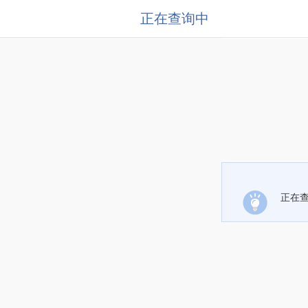
正在查询中
正在