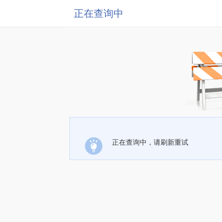
正在查询中
正在查询中，请刷新重试